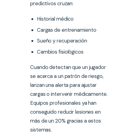
predictivos cruzan:
Historial médico
Cargas de entrenamiento
Sueño y recuperación
Cambios fisiológicos
Cuando detectan que un jugador
se acerca a un patrón de riesgo,
lanzan una alerta para ajustar
cargas o intervenir médicamente.
Equipos profesionales ya han
conseguido reducir lesiones en
más de un 20% gracias a estos
sistemas.