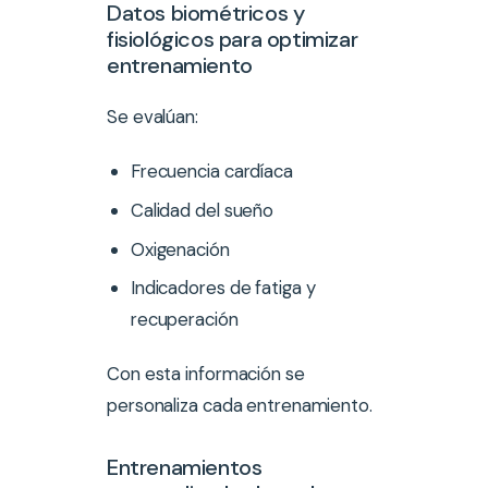
Datos biométricos y
fisiológicos para optimizar
entrenamiento
Se evalúan:
Frecuencia cardíaca
Calidad del sueño
Oxigenación
Indicadores de fatiga y
recuperación
Con esta información se
personaliza cada entrenamiento.
Entrenamientos