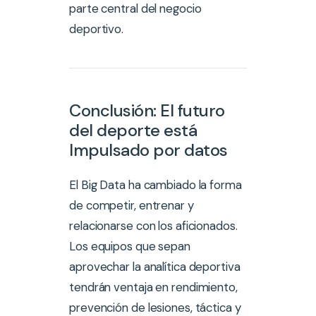
parte central del negocio
deportivo.
Conclusión: El futuro
del deporte está
Impulsado por datos
El Big Data ha cambiado la forma
de competir, entrenar y
relacionarse con los aficionados.
Los equipos que sepan
aprovechar la analítica deportiva
tendrán ventaja en rendimiento,
prevención de lesiones, táctica y