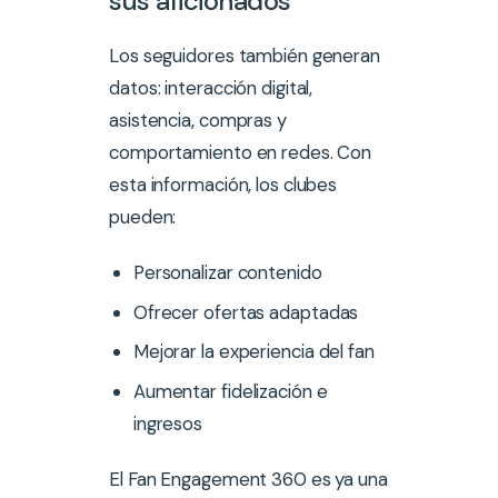
sus aficionados
Los seguidores también generan
datos: interacción digital,
asistencia, compras y
comportamiento en redes. Con
esta información, los clubes
pueden:
Personalizar contenido
Ofrecer ofertas adaptadas
Mejorar la experiencia del fan
Aumentar fidelización e
ingresos
El Fan Engagement 360 es ya una