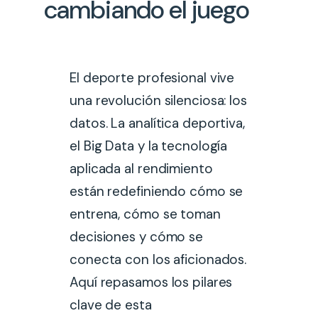
cambiando el juego
El deporte profesional vive
una revolución silenciosa: los
datos. La analítica deportiva,
el Big Data y la tecnología
aplicada al rendimiento
están redefiniendo cómo se
entrena, cómo se toman
decisiones y cómo se
conecta con los aficionados.
Aquí repasamos los pilares
clave de esta