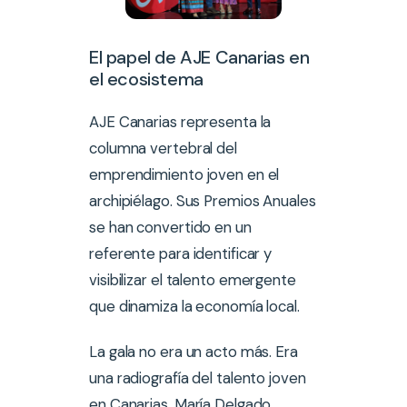
El papel de AJE Canarias en
el ecosistema
AJE Canarias representa la
columna vertebral del
emprendimiento joven en el
archipiélago. Sus Premios Anuales
se han convertido en un
referente para identificar y
visibilizar el talento emergente
que dinamiza la economía local.
La gala no era un acto más. Era
una radiografía del talento joven
en Canarias. María Delgado,