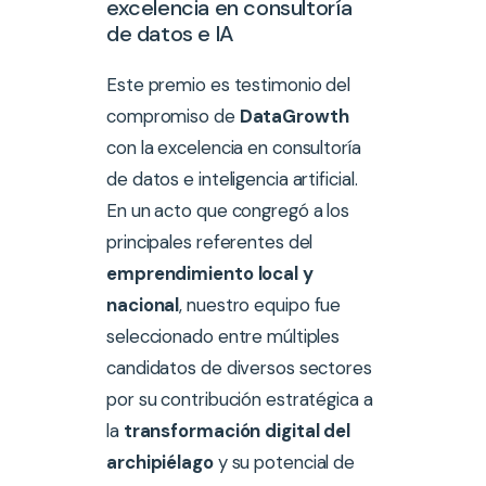
excelencia en consultoría
de datos e IA
Este premio es testimonio del
compromiso de
DataGrowth
con la excelencia en consultoría
de datos e inteligencia artificial.
En un acto que congregó a los
principales referentes del
emprendimiento local y
nacional
, nuestro equipo fue
seleccionado entre múltiples
candidatos de diversos sectores
por su contribución estratégica a
la
transformación digital del
archipiélago
y su potencial de