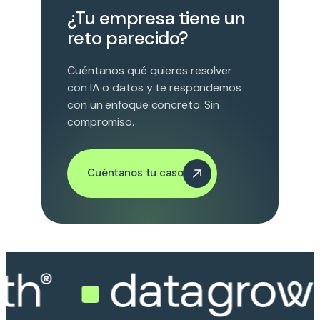
¿Tu empresa tiene un
reto parecido?
Cuéntanos qué quieres resolver
con IA o datos y te respondemos
con un enfoque concreto. Sin
compromiso.
Cuéntanos tu caso