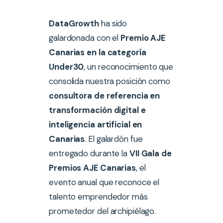
DataGrowth
ha sido
galardonada con el
Premio AJE
Canarias en la categoría
Under30
, un reconocimiento que
consolida nuestra posición como
consultora de referencia en
transformación digital e
inteligencia artificial en
Canarias
. El galardón fue
entregado durante la
VII Gala de
Premios AJE Canarias
, el
evento anual que reconoce el
talento emprendedor más
prometedor del archipiélago.