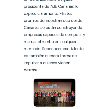
presidenta de AJE Canarias, lo
explicó claramente: «Estos
premios demuestran que desde
Canarias se están construyendo
empresas capaces de competir y
marcar el rumbo en cualquier
mercado. Reconocer ese talento
es también nuestra forma de
impulsar a quienes vienen
detrás».