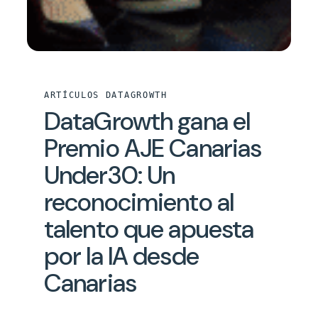
ARTÍCULOS DATAGROWTH
DataGrowth gana el
Premio AJE Canarias
Under30: Un
reconocimiento al
talento que apuesta
por la IA desde
Canarias