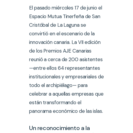
El pasado miércoles 17 de junio el
Espacio Mutua Tinerfeña de San
Cristóbal de La Laguna se
convirtió en el escenario de la
innovación canaria. La VII edición
de los Premios AJE Canarias
reunió a cerca de 200 asistentes
—entre ellos 64 representantes
institucionales y empresariales de
todo el archipiélago— para
celebrar a aquellas empresas que
están transformando el
panorama económico de las islas.
Un reconocimiento a la