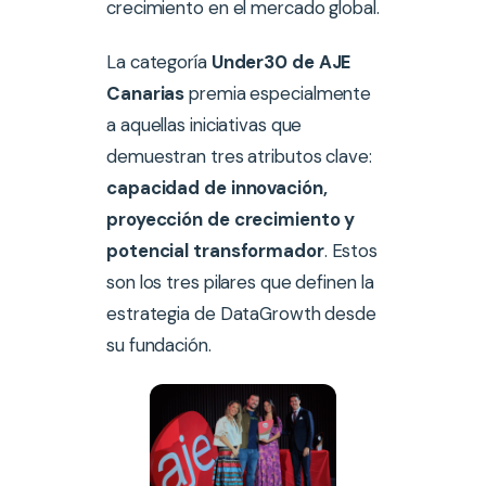
crecimiento en el mercado global.
La categoría
Under30 de AJE
Canarias
premia especialmente
a aquellas iniciativas que
demuestran tres atributos clave:
capacidad de innovación,
proyección de crecimiento y
potencial transformador
. Estos
son los tres pilares que definen la
estrategia de DataGrowth desde
su fundación.