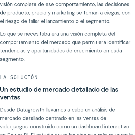
visión completa de ese comportamiento, las decisiones
de producto, precio y marketing se toman a ciegas, con
el riesgo de fallar el lanzamiento o el segmento.
Lo que se necesitaba era una visión completa del
comportamiento del mercado que permitiera identificar
tendencias y oportunidades de crecimiento en cada
segmento.
LA SOLUCIÓN
Un estudio de mercado detallado de las
ventas
Desde Datagrowth llevamos a cabo un análisis de
mercado detallado centrado en las ventas de
videojuegos, construido como un dashboard interactivo