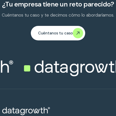
¿Tu empresa tiene un reto parecido?
Cuéntanos tu caso y te decimos cómo lo abordaríamos.
Cuéntanos tu caso