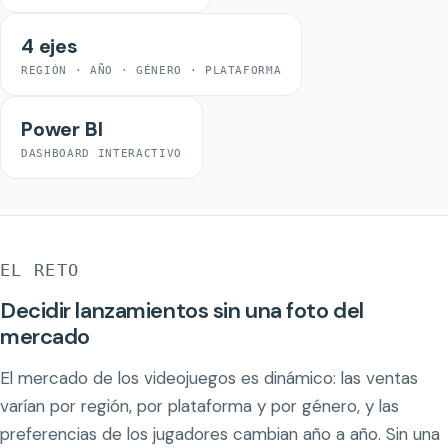
4 ejes
REGIÓN · AÑO · GÉNERO · PLATAFORMA
Power BI
DASHBOARD INTERACTIVO
EL RETO
Decidir lanzamientos sin una foto del
mercado
El mercado de los videojuegos es dinámico: las ventas
varían por región, por plataforma y por género, y las
preferencias de los jugadores cambian año a año. Sin una