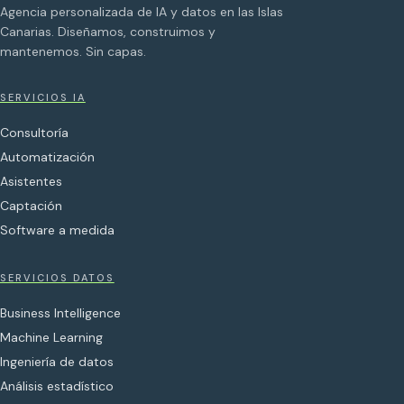
Agencia personalizada de IA y datos en las Islas
Canarias. Diseñamos, construimos y
mantenemos. Sin capas.
SERVICIOS IA
Consultoría
Automatización
Asistentes
Captación
Software a medida
SERVICIOS DATOS
Business Intelligence
Machine Learning
Ingeniería de datos
Análisis estadístico