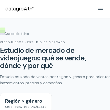
← Casos de éxito
VIDEOJUEGOS · ESTUDIO DE MERCADO
Estudio de mercado de
videojuegos: qué se vende,
dónde y por qué
Estudio cruzado de ventas por región y género para orientar
lanzamientos, precios y campañas.
Región × género
COBERTURA DEL ANÁLISIS