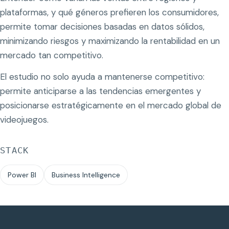
plataformas, y qué géneros prefieren los consumidores,
permite tomar decisiones basadas en datos sólidos,
minimizando riesgos y maximizando la rentabilidad en un
mercado tan competitivo.
El estudio no solo ayuda a mantenerse competitivo:
permite anticiparse a las tendencias emergentes y
posicionarse estratégicamente en el mercado global de
videojuegos.
STACK
Power BI
Business Intelligence