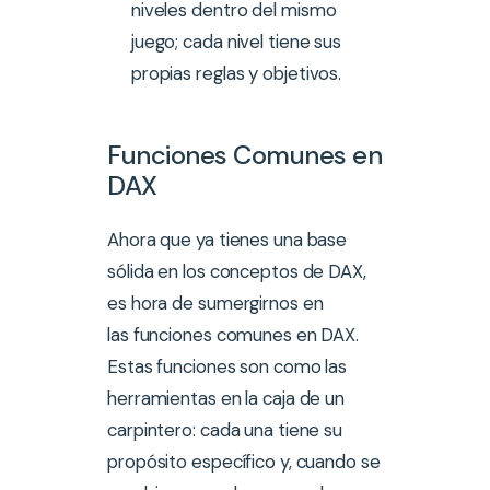
niveles dentro del mismo
juego; cada nivel tiene sus
propias reglas y objetivos.
Funciones Comunes en
DAX
Ahora que ya tienes una base
sólida en los conceptos de DAX,
es hora de sumergirnos en
las funciones comunes en DAX.
Estas funciones son como las
herramientas en la caja de un
carpintero: cada una tiene su
propósito específico y, cuando se