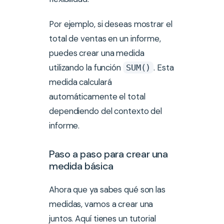
Por ejemplo, si deseas mostrar el
total de ventas en un informe,
puedes crear una medida
utilizando la función
. Esta
SUM()
medida calculará
automáticamente el total
dependiendo del contexto del
informe.
Paso a paso para crear una
medida básica
Ahora que ya sabes qué son las
medidas, vamos a crear una
juntos. Aquí tienes un tutorial