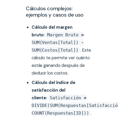
Cálculos complejos:
ejemplos y casos de uso
Cálculo del margen
bruto:
Margen Bruto =
SUM(Ventas[Total]) -
. Este
SUM(Costos[Total])
cálculo te permite ver cuánto
estás ganando después de
deducir los costos.
Cálculo del índice de
satisfacción del
cliente:
Satisfacción =
DIVIDE(SUM(Respuestas[Satisfacció
.
COUNT(Respuestas[ID]))