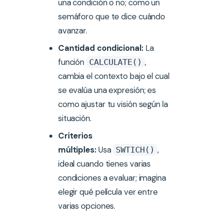
una condición o no; como un
semáforo que te dice cuándo
avanzar.
Cantidad condicional:
La
función
,
CALCULATE()
cambia el contexto bajo el cual
se evalúa una expresión; es
como ajustar tu visión según la
situación.
Criterios
múltiples:
Usa
,
SWTICH()
ideal cuando tienes varias
condiciones a evaluar; imagina
elegir qué película ver entre
varias opciones.