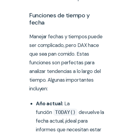
Funciones de tiempo y
fecha
Manejar fechas y tiempos puede
ser complicado, pero DAX hace
que sea pan comido. Estas
funciones son perfectas para
analizar tendencias a lo largo del
tiempo. Algunas importantes
incluyen:
Año actual:
La
función
devuelve la
TODAY()
fecha actual, ¡ideal para
informes que necesitan estar