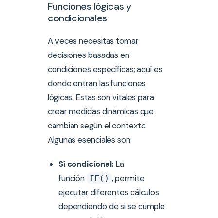
Funciones lógicas y
condicionales
A veces necesitas tomar
decisiones basadas en
condiciones específicas; aquí es
donde entran las funciones
lógicas. Estas son vitales para
crear medidas dinámicas que
cambian según el contexto.
Algunas esenciales son:
Sí condicional:
La
función
, permite
IF()
ejecutar diferentes cálculos
dependiendo de si se cumple