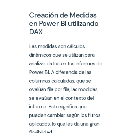
Creación de Medidas
en Power BI utilizando
DAX
Las medidas son cálculos
dinámicos que se utilizan para
analizar datos en tus informes de
Power BI. A diferencia de las
columnas calculadas, que se
evalúan fila por fila, las medidas
se evalúan en el contexto del
informe. Esto significa que
pueden cambiar según los filtros
aplicados, lo que les da una gran
flexibilidad.