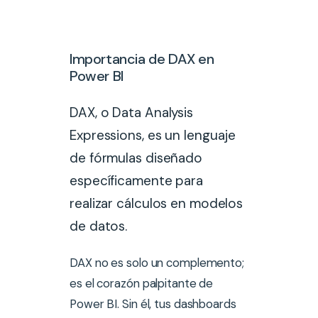
Importancia de DAX en
Power BI
DAX, o Data Analysis
Expressions, es un lenguaje
de fórmulas diseñado
específicamente para
realizar cálculos en modelos
de datos.
DAX no es solo un complemento;
es el corazón palpitante de
Power BI. Sin él, tus dashboards