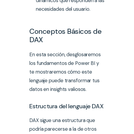
dinámicos que responden a las
necesidades del usuario.
Conceptos Básicos de
DAX
En esta sección, desglosaremos
los fundamentos de Power BI y
te mostraremos cómo este
lenguaje puede transformar tus
datos en insights valiosos.
Estructura del lenguaje DAX
DAX sigue una estructura que
podría parecerse a la de otros