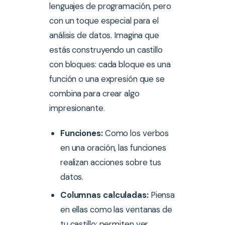
lenguajes de programación, pero
con un toque especial para el
análisis de datos. Imagina que
estás construyendo un castillo
con bloques: cada bloque es una
función o una expresión que se
combina para crear algo
impresionante.
Funciones:
Como los verbos
en una oración, las funciones
realizan acciones sobre tus
datos.
Columnas calculadas:
Piensa
en ellas como las ventanas de
tu castillo; permiten ver