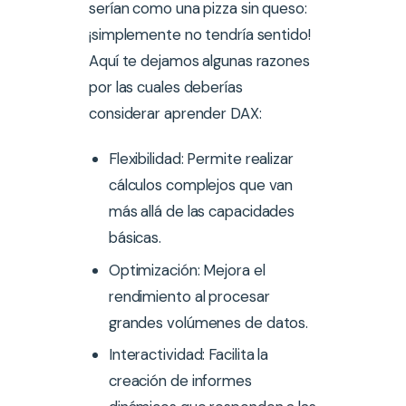
serían como una pizza sin queso:
¡simplemente no tendría sentido!
Aquí te dejamos algunas razones
por las cuales deberías
considerar aprender DAX:
Flexibilidad: Permite realizar
cálculos complejos que van
más allá de las capacidades
básicas.
Optimización: Mejora el
rendimiento al procesar
grandes volúmenes de datos.
Interactividad: Facilita la
creación de informes