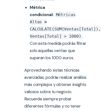
Métrica
condicional:
Métricas
Altas =
CALCULATE(SUM(Ventas[Total]),
.
Ventas[Total] > 1000)
Con esta medida podrás filtrar
solo aquellas ventas que
superan los 1000 euros.
Aprovechando estas técnicas
avanzadas, podrás realizar análisis
más complejos y obtener insights
valiosos sobre tu negocio.
Recuerda siempre probar
diferentes fórmulas y no tener