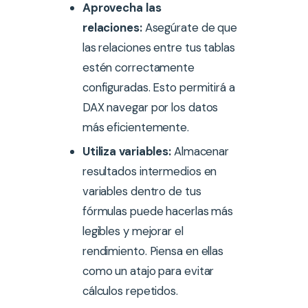
Aprovecha las
relaciones:
Asegúrate de que
las relaciones entre tus tablas
estén correctamente
configuradas. Esto permitirá a
DAX navegar por los datos
más eficientemente.
Utiliza variables:
Almacenar
resultados intermedios en
variables dentro de tus
fórmulas puede hacerlas más
legibles y mejorar el
rendimiento. Piensa en ellas
como un atajo para evitar
cálculos repetidos.