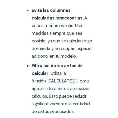
Evita las columnas
calculadas innecesarias:
A
veces menos es más. Usa
medidas siempre que sea
posible, ya que se calculan bajo
demanda y no ocupan espacio
adicional en tu modelo.
Filtra los datos antes de
calcular:
Utiliza la
función
para
CALCULATE()
aplicar filtros antes de realizar
cálculos. Esto puede reducir
significativamente la cantidad
de datos procesados.