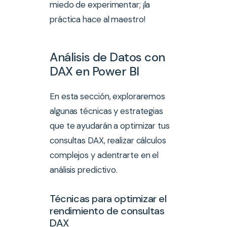
miedo de experimentar; ¡la
práctica hace al maestro!
Análisis de Datos con
DAX en Power BI
En esta sección, exploraremos
algunas técnicas y estrategias
que te ayudarán a optimizar tus
consultas DAX, realizar cálculos
complejos y adentrarte en el
análisis predictivo.
Técnicas para optimizar el
rendimiento de consultas
DAX