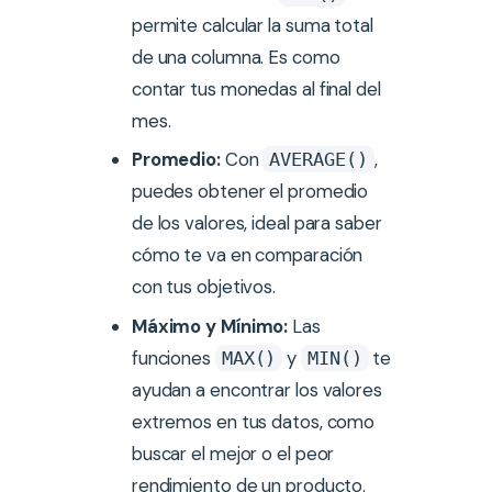
permite calcular la suma total
de una columna. Es como
contar tus monedas al final del
mes.
Promedio:
Con
,
AVERAGE()
puedes obtener el promedio
de los valores, ideal para saber
cómo te va en comparación
con tus objetivos.
Máximo y Mínimo:
Las
funciones
y
te
MAX()
MIN()
ayudan a encontrar los valores
extremos en tus datos, como
buscar el mejor o el peor
rendimiento de un producto.