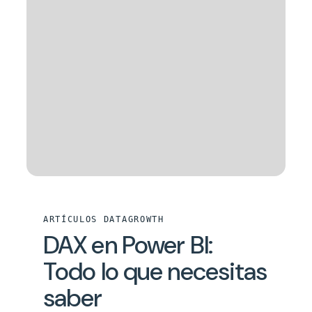
ARTÍCULOS DATAGROWTH
DAX en Power BI:
Todo lo que necesitas
saber