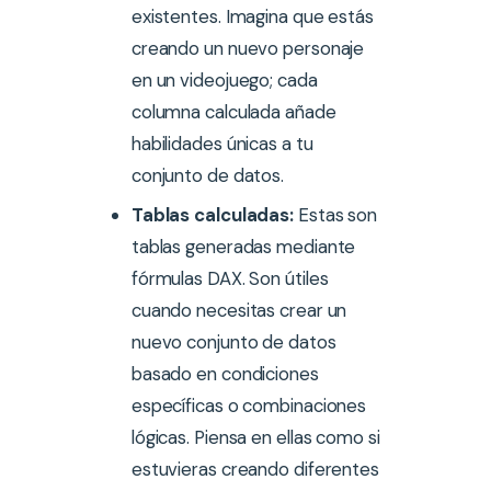
existentes. Imagina que estás
creando un nuevo personaje
en un videojuego; cada
columna calculada añade
habilidades únicas a tu
conjunto de datos.
Tablas calculadas:
Estas son
tablas generadas mediante
fórmulas DAX. Son útiles
cuando necesitas crear un
nuevo conjunto de datos
basado en condiciones
específicas o combinaciones
lógicas. Piensa en ellas como si
estuvieras creando diferentes