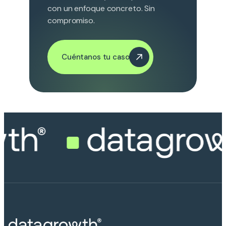
con un enfoque concreto. Sin
compromiso.
Cuéntanos tu caso