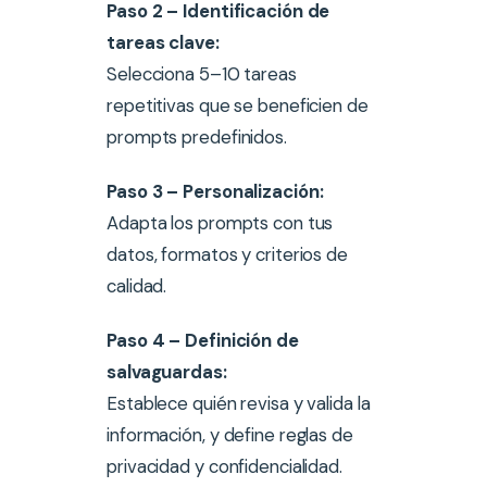
Paso 2 – Identificación de
tareas clave:
Selecciona 5–10 tareas
repetitivas que se beneficien de
prompts predefinidos.
Paso 3 – Personalización:
Adapta los prompts con tus
datos, formatos y criterios de
calidad.
Paso 4 – Definición de
salvaguardas:
Establece quién revisa y valida la
información, y define reglas de
privacidad y confidencialidad.