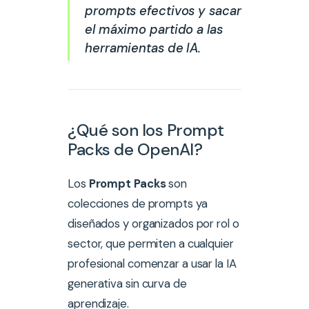
prompts efectivos y sacar
el máximo partido a las
herramientas de IA.
¿Qué son los Prompt
Packs de OpenAI?
Los
Prompt Packs
son
colecciones de prompts ya
diseñados y organizados por rol o
sector, que permiten a cualquier
profesional comenzar a usar la IA
generativa sin curva de
aprendizaje.