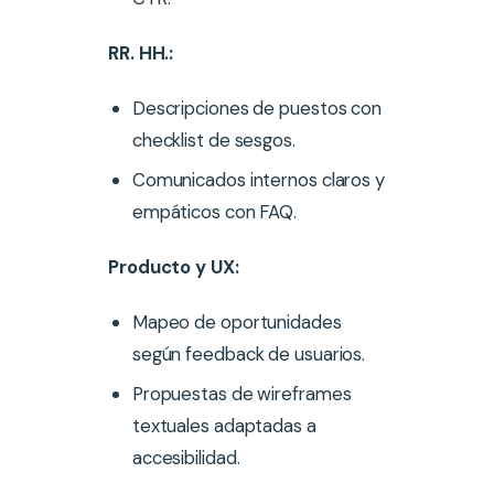
RR. HH.:
Descripciones de puestos con
checklist de sesgos.
Comunicados internos claros y
empáticos con FAQ.
Producto y UX:
Mapeo de oportunidades
según feedback de usuarios.
Propuestas de wireframes
textuales adaptadas a
accesibilidad.