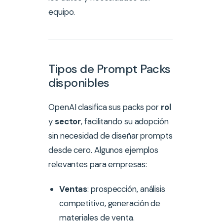
equipo.
Tipos de Prompt Packs
disponibles
OpenAI clasifica sus packs por
rol
y
sector
, facilitando su adopción
sin necesidad de diseñar prompts
desde cero. Algunos ejemplos
relevantes para empresas:
Ventas
: prospección, análisis
competitivo, generación de
materiales de venta.