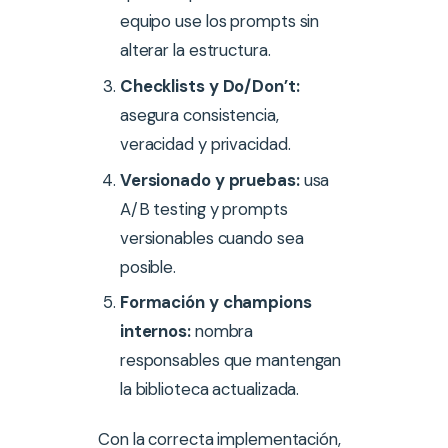
equipo use los prompts sin
alterar la estructura.
Checklists y Do/Don’t:
asegura consistencia,
veracidad y privacidad.
Versionado y pruebas:
usa
A/B testing y prompts
versionables cuando sea
posible.
Formación y champions
internos:
nombra
responsables que mantengan
la biblioteca actualizada.
Con la correcta implementación,