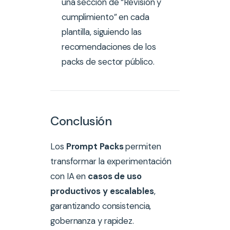
una sección de “Revisión y
cumplimiento” en cada
plantilla, siguiendo las
recomendaciones de los
packs de sector público.
Conclusión
Los
Prompt Packs
permiten
transformar la experimentación
con IA en
casos de uso
productivos y escalables
,
garantizando consistencia,
gobernanza y rapidez.