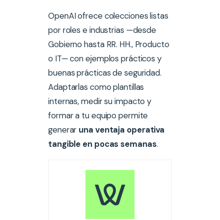
OpenAI ofrece colecciones listas
por roles e industrias —desde
Gobierno hasta RR. HH., Producto
o IT— con ejemplos prácticos y
buenas prácticas de seguridad.
Adaptarlas como plantillas
internas, medir su impacto y
formar a tu equipo permite
generar
una ventaja operativa
tangible en pocas semanas
.