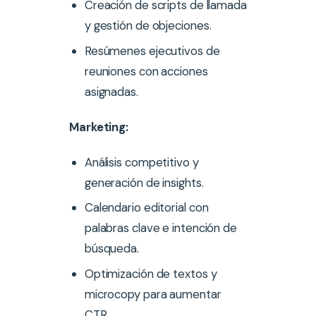
Creación de scripts de llamada
y gestión de objeciones.
Resúmenes ejecutivos de
reuniones con acciones
asignadas.
Marketing:
Análisis competitivo y
generación de insights.
Calendario editorial con
palabras clave e intención de
búsqueda.
Optimización de textos y
microcopy para aumentar
CTR.