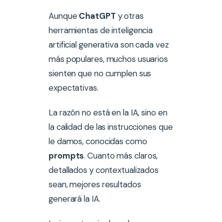
Aunque
ChatGPT
y otras
herramientas de inteligencia
artificial generativa son cada vez
más populares, muchos usuarios
sienten que no cumplen sus
expectativas.
La razón no está en la IA, sino en
la calidad de las instrucciones que
le damos, conocidas como
prompts
. Cuanto más claros,
detallados y contextualizados
sean, mejores resultados
generará la IA.