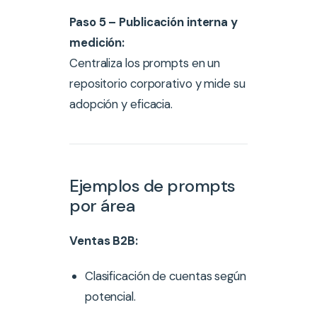
Paso 5 – Publicación interna y
medición:
Centraliza los prompts en un
repositorio corporativo y mide su
adopción y eficacia.
Ejemplos de prompts
por área
Ventas B2B:
Clasificación de cuentas según
potencial.