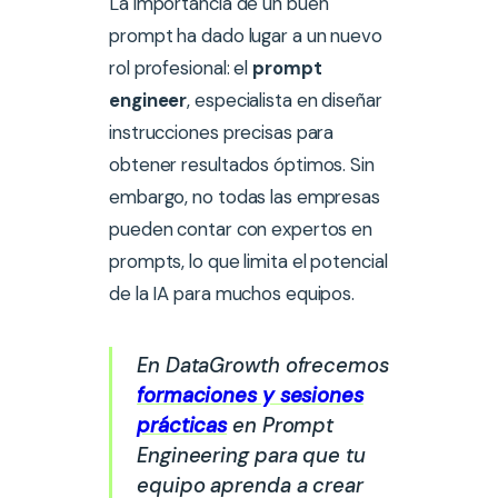
La importancia de un buen
prompt ha dado lugar a un nuevo
rol profesional: el
prompt
engineer
, especialista en diseñar
instrucciones precisas para
obtener resultados óptimos. Sin
embargo, no todas las empresas
pueden contar con expertos en
prompts, lo que limita el potencial
de la IA para muchos equipos.
En DataGrowth ofrecemos
formaciones y sesiones
prácticas
en Prompt
Engineering para que tu
equipo aprenda a crear