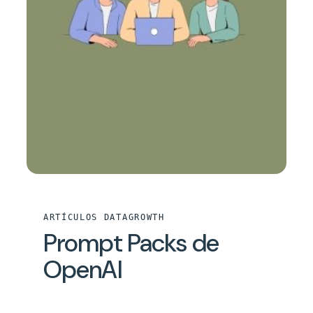
ARTÍCULOS DATAGROWTH
Prompt Packs de
OpenAI