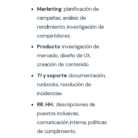
Marketing
: planificación de
campañas, análisis de
rendimiento, investigación de
competidores.
Producto
: investigación de
mercado, diseño de UX,
creación de contenido.
TI y soporte
: documentación,
runbooks, resolución de
incidencias.
RR. HH.
: descripciones de
puestos inclusivas,
comunicación interna, políticas
de cumplimiento.