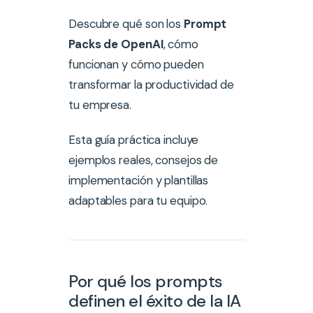
Descubre qué son los
Prompt
Packs de OpenAI
, cómo
funcionan y cómo pueden
transformar la productividad de
tu empresa.
Esta guía práctica incluye
ejemplos reales, consejos de
implementación y plantillas
adaptables para tu equipo.
Por qué los prompts
definen el éxito de la IA