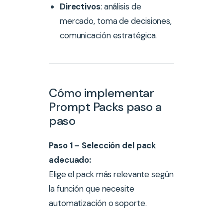
Directivos
: análisis de
mercado, toma de decisiones,
comunicación estratégica.
Cómo implementar
Prompt Packs paso a
paso
Paso 1 – Selección del pack
adecuado:
Elige el pack más relevante según
la función que necesite
automatización o soporte.