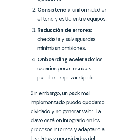
Consistencia
: uniformidad en
el tono y estilo entre equipos.
Reducción de errores
:
checklists y salvaguardas
minimizan omisiones.
Onboarding acelerado
: los
usuarios poco técnicos
pueden empezar rápido.
Sin embargo, un pack mal
implementado puede quedarse
olvidado y no generar valor. La
clave está en integrarlo en los
procesos internos y adaptarlo a
los datos y necesidades del