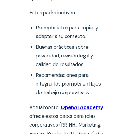
Estos packs incluyen:
Prompts listos para copiar y
adaptar a tu contexto.
Buenas prácticas sobre
privacidad, revisión legal y
calidad de resultados.
Recomendaciones para
integrar los prompts en flujos
de trabajo corporativos.
Actualmente,
OpenAI Academy
ofrece estos packs para roles
corporativos (RR. HH., Marketing,
Ventas, Producto, TI, Dirección) y