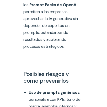
los
Prompt Packs de OpenAI
permiten a las empresas
aprovechar la IA generativa sin
depender de expertos en
prompts, estandarizando
resultados y acelerando
procesos estratégicos.
Posibles riesgos y
cómo prevenirlos
Uso de prompts genéricos:
personaliza con KPIs, tono de
marca, ejemplos internos y