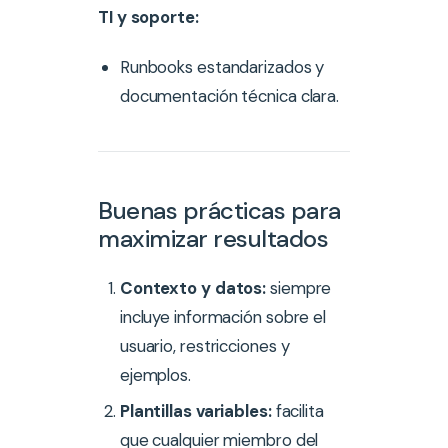
TI y soporte:
Runbooks estandarizados y
documentación técnica clara.
Buenas prácticas para
maximizar resultados
Contexto y datos:
siempre
incluye información sobre el
usuario, restricciones y
ejemplos.
Plantillas variables:
facilita
que cualquier miembro del