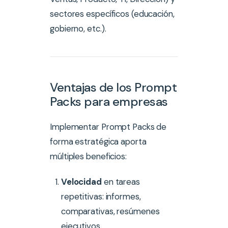
sectores específicos (educación,
gobierno, etc.).
Ventajas de los Prompt
Packs para empresas
Implementar Prompt Packs de
forma estratégica aporta
múltiples beneficios:
Velocidad
en tareas
repetitivas: informes,
comparativas, resúmenes
ejecutivos.