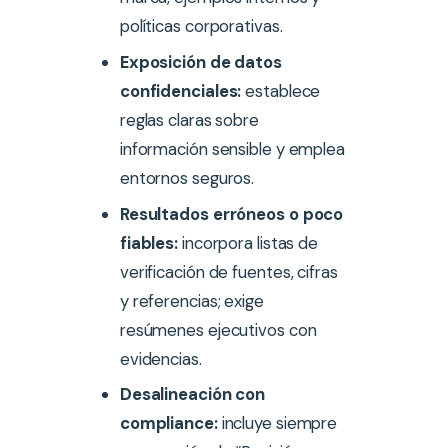
políticas corporativas.
Exposición de datos
confidenciales:
establece
reglas claras sobre
información sensible y emplea
entornos seguros.
Resultados erróneos o poco
fiables:
incorpora listas de
verificación de fuentes, cifras
y referencias; exige
resúmenes ejecutivos con
evidencias.
Desalineación con
compliance:
incluye siempre