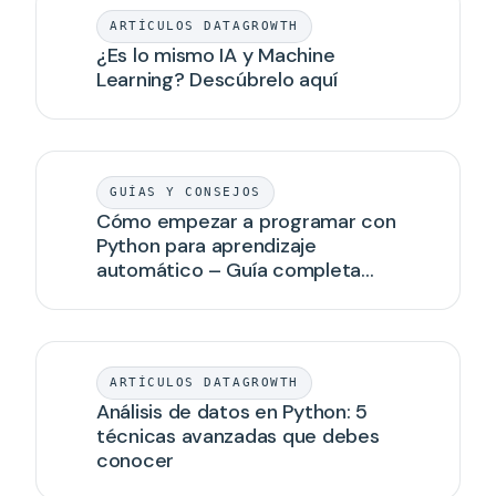
ARTÍCULOS DATAGROWTH
¿Es lo mismo IA y Machine
Learning? Descúbrelo aquí
GUÍAS Y CONSEJOS
Cómo empezar a programar con
Python para aprendizaje
automático – Guía completa
para principiantes
ARTÍCULOS DATAGROWTH
Análisis de datos en Python: 5
técnicas avanzadas que debes
conocer