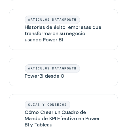
ARTÍCULOS DATAGROWTH
Historias de éxito: empresas que
transformaron su negocio
usando Power BI
ARTÍCULOS DATAGROWTH
PowerBI desde 0
GUÍAS Y CONSEJOS
Cómo Crear un Cuadro de
Mando de KPI Efectivo en Power
BI y Tableau