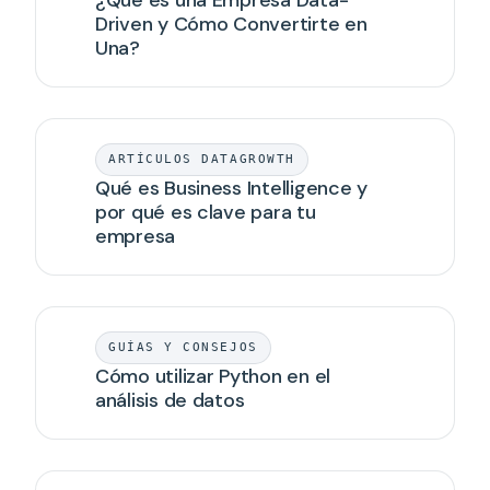
¿Qué es una Empresa Data-
Driven y Cómo Convertirte en
Una?
ARTÍCULOS DATAGROWTH
Qué es Business Intelligence y
por qué es clave para tu
empresa
GUÍAS Y CONSEJOS
Cómo utilizar Python en el
análisis de datos