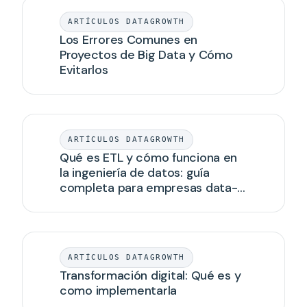
ARTÍCULOS DATAGROWTH
Los Errores Comunes en
Proyectos de Big Data y Cómo
Evitarlos
ARTÍCULOS DATAGROWTH
Qué es ETL y cómo funciona en
la ingeniería de datos: guía
completa para empresas data-
driven
ARTÍCULOS DATAGROWTH
Transformación digital: Qué es y
como implementarla