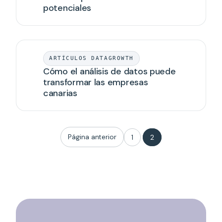
potenciales
ARTÍCULOS DATAGROWTH
Cómo el análisis de datos puede
transformar las empresas
canarias
Página anterior
1
2