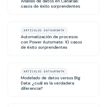
Análisis de datos en Canarias:
casos de éxito sorprendentes
ARTÍCULOS DATAGROWTH
Automatización de procesos
con Power Automate: 10 casos
de éxito sorprendentes
ARTÍCULOS DATAGROWTH
Modelado de datos versus Big
Data: ¿cuál es la verdadera
diferencia?