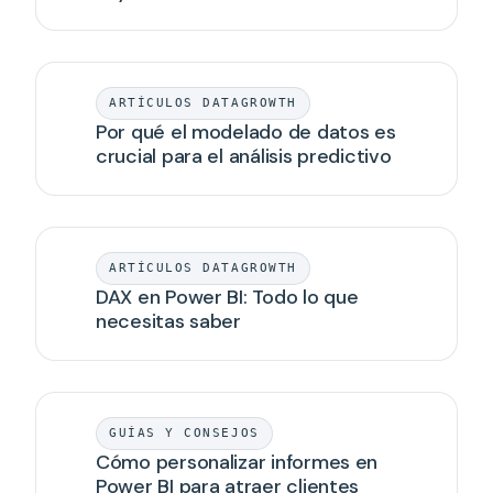
ARTÍCULOS DATAGROWTH
Por qué el modelado de datos es
crucial para el análisis predictivo
ARTÍCULOS DATAGROWTH
DAX en Power BI: Todo lo que
necesitas saber
GUÍAS Y CONSEJOS
Cómo personalizar informes en
Power BI para atraer clientes