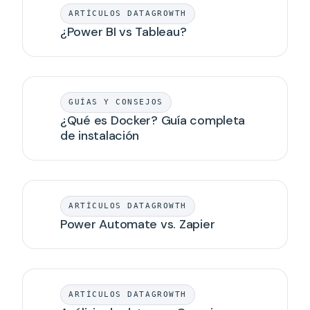
ARTÍCULOS DATAGROWTH
¿Power BI vs Tableau?
GUÍAS Y CONSEJOS
¿Qué es Docker? Guía completa
de instalación
ARTÍCULOS DATAGROWTH
Power Automate vs. Zapier
ARTÍCULOS DATAGROWTH