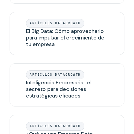
ARTÍCULOS DATAGROWTH
El Big Data: Cómo aprovecharlo
para impulsar el crecimiento de
tu empresa
ARTÍCULOS DATAGROWTH
Inteligencia Empresarial: el
secreto para decisiones
estratégicas eficaces
ARTÍCULOS DATAGROWTH