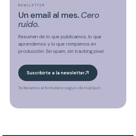
NEWSLETTER
Un email al mes.
Cero
ruido.
Resumen de lo que publicamos, lo que
aprendemos y lo que rompemos en
producción. Sin spam, sin tracking pixel.
Suscribirte a la newsletter
Te llevamos al formulario seguro de HubSpot.