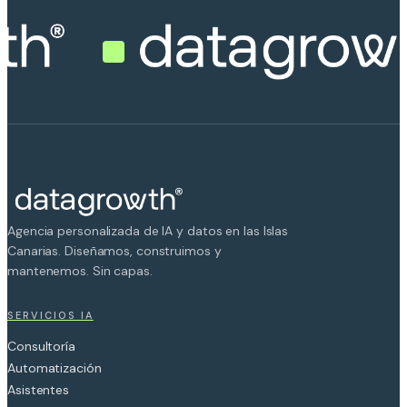
Agencia personalizada de IA y datos en las Islas
Canarias. Diseñamos, construimos y
mantenemos. Sin capas.
SERVICIOS IA
Consultoría
Automatización
Asistentes