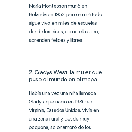
María Montessori murió en
Holanda en 1952, pero su método
sigue vivo en miles de escuelas
donde los niños, como ella soñó,
aprenden felices y libres.
2. Gladys West: la mujer que
puso el mundo en el mapa
Había una vez una niña llamada
Gladys, que nació en 1930 en
Virginia, Estados Unidos. Vivía en
una zona rural y, desde muy
pequeña, se enamoró de los