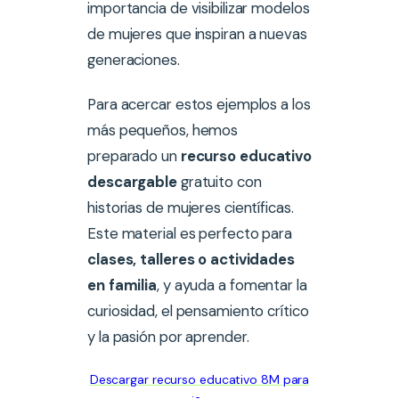
importancia de visibilizar modelos
de mujeres que inspiran a nuevas
generaciones.
Para acercar estos ejemplos a los
más pequeños, hemos
preparado un
recurso educativo
descargable
gratuito con
historias de mujeres científicas.
Este material es perfecto para
clases, talleres o actividades
en familia
, y ayuda a fomentar la
curiosidad, el pensamiento crítico
y la pasión por aprender.
Descargar recurso educativo 8M para