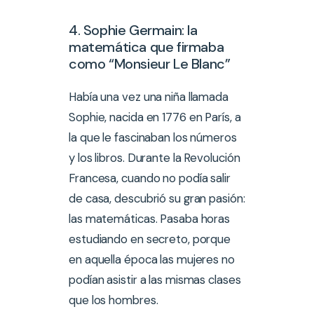
4. Sophie Germain: la
matemática que firmaba
como “Monsieur Le Blanc”
Había una vez una niña llamada
Sophie, nacida en 1776 en París, a
la que le fascinaban los números
y los libros. Durante la Revolución
Francesa, cuando no podía salir
de casa, descubrió su gran pasión:
las matemáticas. Pasaba horas
estudiando en secreto, porque
en aquella época las mujeres no
podían asistir a las mismas clases
que los hombres.