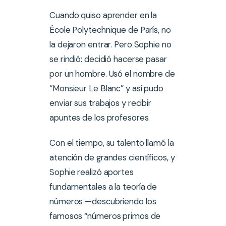
Cuando quiso aprender en la
École Polytechnique de París, no
la dejaron entrar. Pero Sophie no
se rindió: decidió hacerse pasar
por un hombre. Usó el nombre de
“Monsieur Le Blanc” y así pudo
enviar sus trabajos y recibir
apuntes de los profesores.
Con el tiempo, su talento llamó la
atención de grandes científicos, y
Sophie realizó aportes
fundamentales a la teoría de
números —descubriendo los
famosos “números primos de