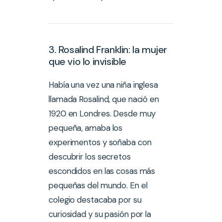
3. Rosalind Franklin: la mujer
que vio lo invisible
Había una vez una niña inglesa
llamada Rosalind, que nació en
1920 en Londres. Desde muy
pequeña, amaba los
experimentos y soñaba con
descubrir los secretos
escondidos en las cosas más
pequeñas del mundo. En el
colegio destacaba por su
curiosidad y su pasión por la