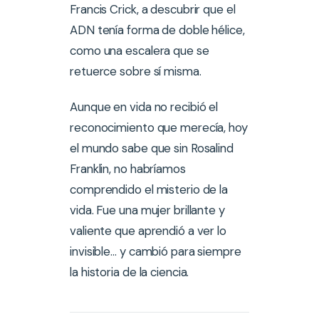
Francis Crick, a descubrir que el
ADN tenía forma de doble hélice,
como una escalera que se
retuerce sobre sí misma.
Aunque en vida no recibió el
reconocimiento que merecía, hoy
el mundo sabe que sin Rosalind
Franklin, no habríamos
comprendido el misterio de la
vida. Fue una mujer brillante y
valiente que aprendió a ver lo
invisible… y cambió para siempre
la historia de la ciencia.