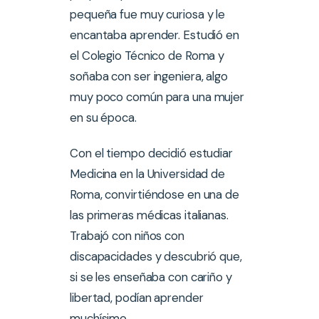
pequeña fue muy curiosa y le
encantaba aprender. Estudió en
el Colegio Técnico de Roma y
soñaba con ser ingeniera, algo
muy poco común para una mujer
en su época.
Con el tiempo decidió estudiar
Medicina en la Universidad de
Roma, convirtiéndose en una de
las primeras médicas italianas.
Trabajó con niños con
discapacidades y descubrió que,
si se les enseñaba con cariño y
libertad, podían aprender
muchísimo.