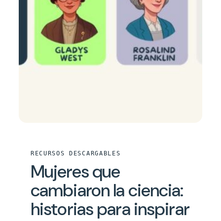
RECURSOS DESCARGABLES
Mujeres que
cambiaron la ciencia:
historias para inspirar