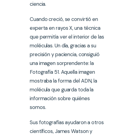
ciencia.
Cuando creció, se convirtió en
experta en rayos X, una técnica
que permitía ver el interior de las
moléculas. Un día, gracias a su
precisión y paciencia, consiguió
una imagen sorprendente: la
Fotografía 51. Aquella imagen
mostraba la forma del ADN, la
molécula que guarda toda la
información sobre quiénes
somos.
Sus fotografías ayudaron a otros
científicos, James Watson y