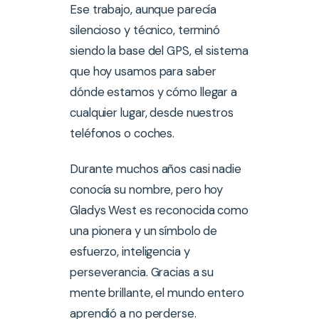
Ese trabajo, aunque parecía
silencioso y técnico, terminó
siendo la base del GPS, el sistema
que hoy usamos para saber
dónde estamos y cómo llegar a
cualquier lugar, desde nuestros
teléfonos o coches.
Durante muchos años casi nadie
conocía su nombre, pero hoy
Gladys West es reconocida como
una pionera y un símbolo de
esfuerzo, inteligencia y
perseverancia. Gracias a su
mente brillante, el mundo entero
aprendió a no perderse.