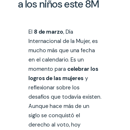
a los niños este 8M
El
8 de marzo
, Día
Internacional de la Mujer, es
mucho más que una fecha
en el calendario. Es un
momento para
celebrar los
logros de las mujeres
y
reflexionar sobre los
desafíos que todavía existen.
Aunque hace más de un
siglo se conquistó el
derecho al voto, hoy