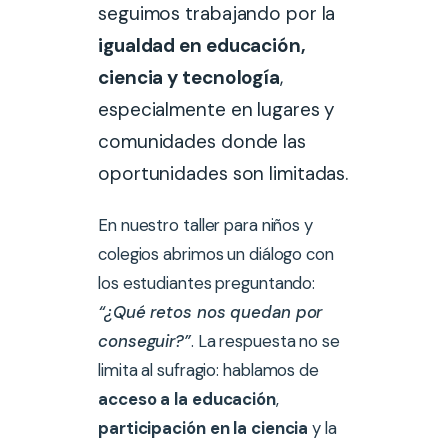
seguimos trabajando por la
igualdad en educación,
ciencia y tecnología
,
especialmente en lugares y
comunidades donde las
oportunidades son limitadas.
En nuestro taller para niños y
colegios abrimos un diálogo con
los estudiantes preguntando:
“¿Qué retos nos quedan por
conseguir?”
. La respuesta no se
limita al sufragio: hablamos de
acceso a la educación
,
participación en la ciencia
y la