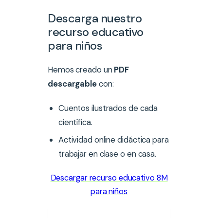
Descarga nuestro
recurso educativo
para niños
Hemos creado un
PDF
descargable
con:
Cuentos ilustrados de cada
científica.
Actividad online didáctica para
trabajar en clase o en casa.
Descargar recurso educativo 8M
para niños