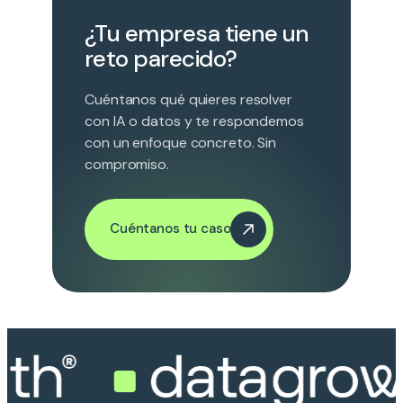
¿Tu empresa tiene un
reto parecido?
Cuéntanos qué quieres resolver
con IA o datos y te respondemos
con un enfoque concreto. Sin
compromiso.
Cuéntanos tu caso