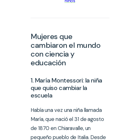
niños
Mujeres que
cambiaron el mundo
con ciencia y
educación
1. María Montessori: la niña
que quiso cambiar la
escuela
Había una vez una niña llamada
María, que nació el 31 de agosto
de 1870 en Chiaravalle, un
pequeño pueblo de Italia. Desde