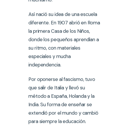
Así nació su idea de una escuela
diferente. En 1907 abrió en Roma
la primera Casa de los Niños,
donde los pequeños aprendían a
su ritmo, con materiales
especiales y mucha
independencia.
Por oponerse al fascismo, tuvo
que salir de Italia y llevó su
método a España, Holanda y la
India. Su forma de enseñar se
extendió por el mundo y cambió
para siempre la educación.