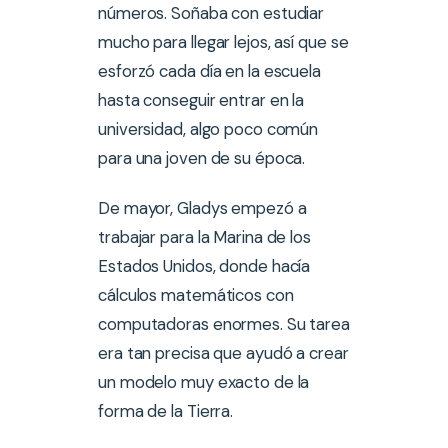
números. Soñaba con estudiar
mucho para llegar lejos, así que se
esforzó cada día en la escuela
hasta conseguir entrar en la
universidad, algo poco común
para una joven de su época.
De mayor, Gladys empezó a
trabajar para la Marina de los
Estados Unidos, donde hacía
cálculos matemáticos con
computadoras enormes. Su tarea
era tan precisa que ayudó a crear
un modelo muy exacto de la
forma de la Tierra.