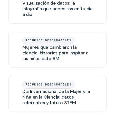
Visualización de datos: la
infografía que necesitas en tu día
a día
RECURSOS DESCARGABLES
Mujeres que cambiaron la
ciencia: historias para inspirar a
los niños este 8M
RECURSOS DESCARGABLES
Día Internacional de la Mujer y la
Niña en la Ciencia: datos,
referentes y futuro STEM