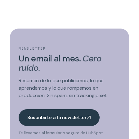
NEWSLETTER
Un email al mes.
Cero
ruido.
Resumen de lo que publicamos, lo que
aprendemos y lo que rompemos en
producción. Sin spam, sin tracking pixel.
Suscribirte a la newsletter
Te llevamos al formulario seguro de HubSpot.